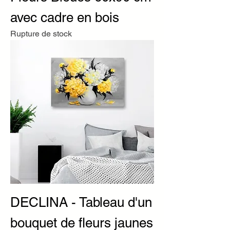
avec cadre en bois
Rupture de stock
DECLINA - Tableau d'un
bouquet de fleurs jaunes