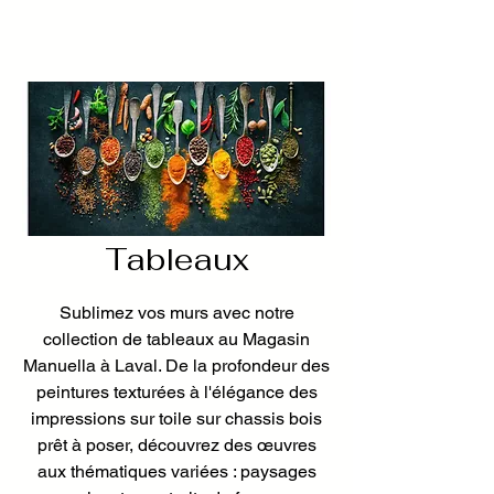
Tableaux
Sublimez vos murs avec notre
collection de tableaux au Magasin
Manuella à Laval. De la profondeur des
peintures texturées à l'élégance des
impressions sur toile sur chassis bois
prêt à poser, découvrez des œuvres
aux thématiques variées : paysages