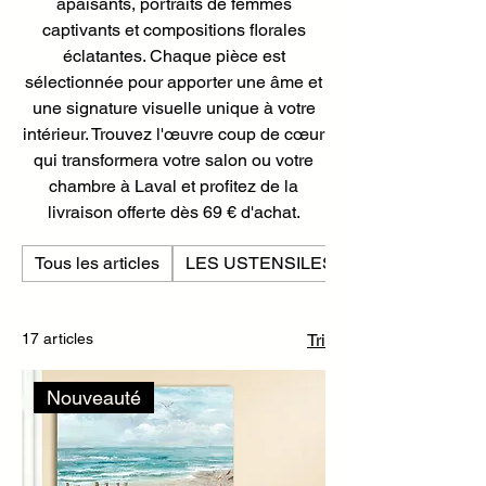
apaisants, portraits de femmes
captivants et compositions florales
éclatantes. Chaque pièce est
sélectionnée pour apporter une âme et
une signature visuelle unique à votre
intérieur. Trouvez l'œuvre coup de cœur
qui transformera votre salon ou votre
chambre à Laval et profitez de la
livraison offerte dès 69 € d'achat.
Tous les articles
LES USTENSILES DE CUISINE
17 articles
Tri
Nouveauté