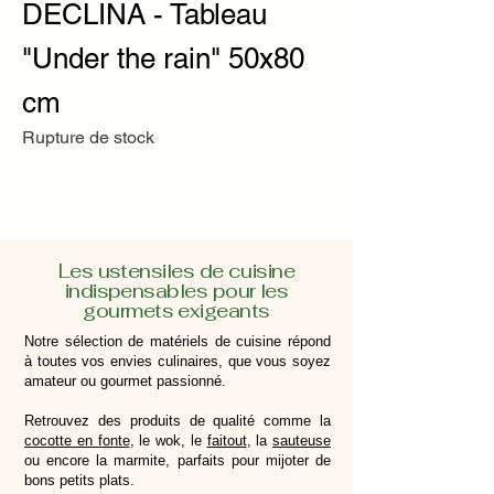
DECLINA - Tableau
"Under the rain" 50x80
cm
Rupture de stock
Les ustensiles de cuisine
indispensables pour les
gourmets exigeants
Notre sélection de matériels de cuisine répond
à toutes vos envies culinaires, que vous soyez
amateur ou gourmet passionné.
Retrouvez des produits de qualité comme la
cocotte en fonte
, le wok, le
faitout
, la
sauteuse
ou encore la marmite, parfaits pour mijoter de
bons petits plats.