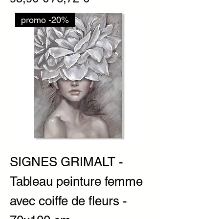
promo -20%
SIGNES GRIMALT -
Tableau peinture femme
avec coiffe de fleurs -