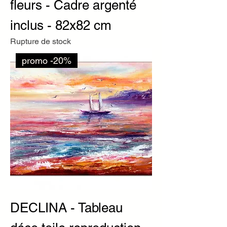
fleurs - Cadre argenté
inclus - 82x82 cm
Rupture de stock
promo -20%
DECLINA - Tableau