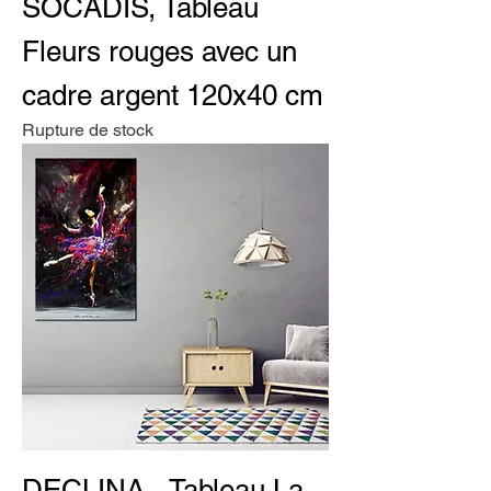
SOCADIS, Tableau
Fleurs rouges avec un
cadre argent 120x40 cm
Rupture de stock
DECLINA - Tableau La