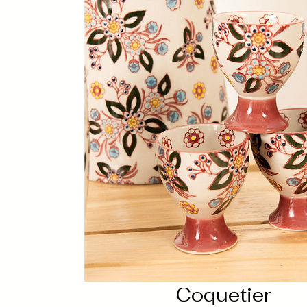
Coquetier