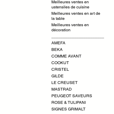
Meilleures ventes en
ustensiles de cuisine
Meilleures ventes en art de
la table
Meilleures ventes en
décoration
_______________________
AMEFA
BEKA
COMME AVANT
COOKUT
CRISTEL
GILDE
LE CREUSET
MASTRAD
PEUGEOT SAVEURS
ROSE & TULIPANI
SIGNES GRIMALT