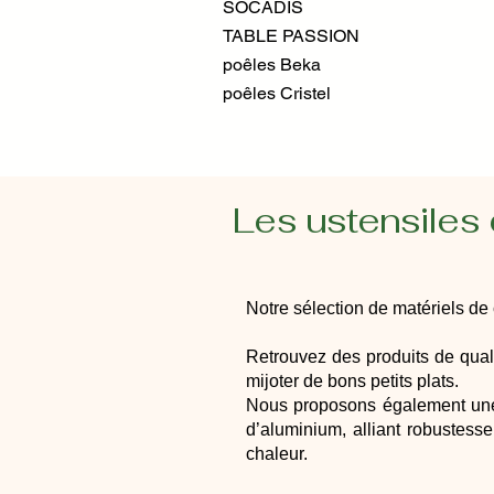
SOCADIS
TABLE PASSION
poêles Beka
poêles Cristel
Les ustensiles
Notre sélection de matériels de
Retrouvez des produits de qua
mijoter de bons petits plats.
Nous proposons également u
d’aluminium, alliant robustess
chaleur.