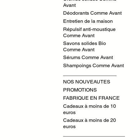
Avant
Déodorants Comme Avant
Entretien de la maison
Répulsif anti-moustique
Comme Avant
Savons solides Bio
Comme Avant
Sérums Comme Avant
Shampoings Comme Avant
___________________
NOS NOUVEAUTES
PROMOTIONS
FABRIQUE EN FRANCE
Cadeaux à moins de 10
euros
Cadeaux à moins de 20
euros
______________________