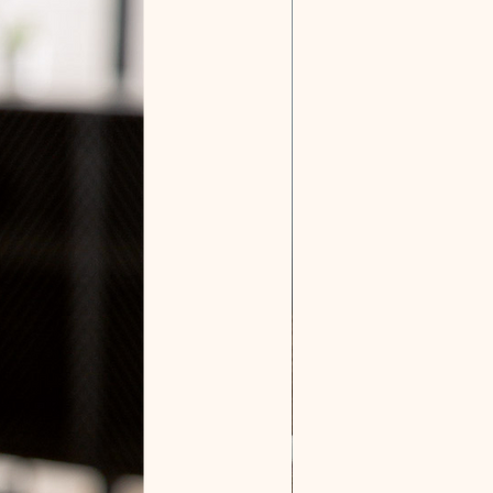
Nouveauté