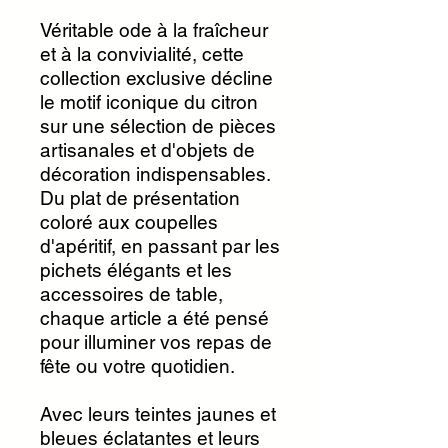
Véritable ode à la fraîcheur
et à la convivialité, cette
collection exclusive décline
le motif iconique du citron
sur une sélection de pièces
artisanales et d'objets de
décoration indispensables.
Du plat de présentation
coloré aux coupelles
d'apéritif, en passant par les
pichets élégants et les
accessoires de table,
chaque article a été pensé
pour illuminer vos repas de
fête ou votre quotidien.
Avec leurs teintes jaunes et
bleues éclatantes et leurs