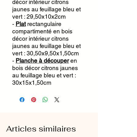
décor intérieur citrons
jaunes au feuillage bleu et
vert : 29,50x10x2cm
-
Plat
rectangulaire
compartimenté en bois
décor intérieur citrons
jaunes au feuillage bleu et
vert : 30,50x9,50x1,50cm
-
Planche à découper
en
bois décor citrons jaunes
au feuillage bleu et vert :
30x15x1,50cm
Articles similaires