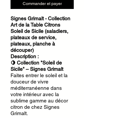
Commander et payer
Signes Grimalt - Collection
Art de la Table Citrons
Soleil de Sicile (saladiers,
plateaux de service,
plateaux, planche à
découper)
Description :
🍋 Collection "Soleil de
Sicile" – Signes Grimalt
Faites entrer le soleil et la
douceur de vivre
méditerranéenne dans
votre intérieur avec la
sublime gamme au décor
citron de chez Signes
Grimalt.