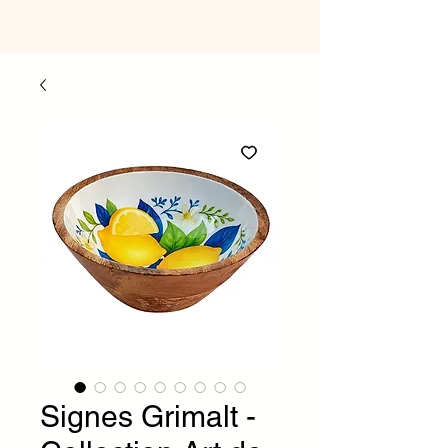
Signes Grimalt -