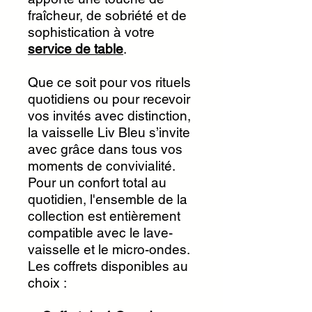
fraîcheur, de sobriété et de
sophistication à votre
service de table
.
Que ce soit pour vos rituels
quotidiens ou pour recevoir
vos invités avec distinction,
la vaisselle Liv Bleu s’invite
avec grâce dans tous vos
moments de convivialité.
Pour un confort total au
quotidien, l'ensemble de la
collection est entièrement
compatible avec le lave-
vaisselle et le micro-ondes.
Les coffrets disponibles au
choix :