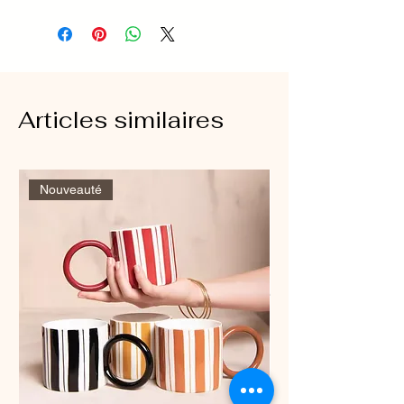
Articles similaires
Nouveauté