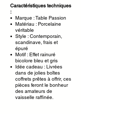
Caractéristiques techniques
:
Marque : Table Passion
Matériau : Porcelaine
véritable
Style : Contemporain,
scandinave, frais et
épuré
Motif : Effet rainuré
bicolore bleu et gris
Idée cadeau : Livrées
dans de jolies boîtes
coffrets prêtes à offrir, ces
pièces feront le bonheur
des amateurs de
vaisselle raffinée.