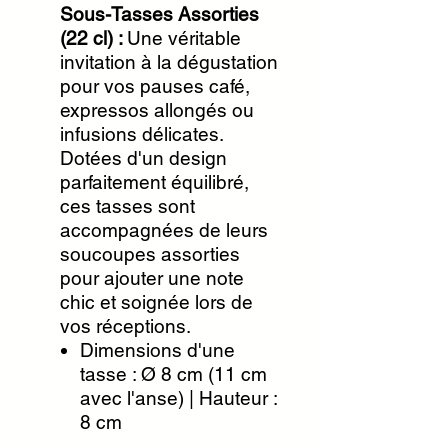
Sous-Tasses Assorties
(22 cl) :
Une véritable
invitation à la dégustation
pour vos pauses café,
expressos allongés ou
infusions délicates.
Dotées d'un design
parfaitement équilibré,
ces tasses sont
accompagnées de leurs
soucoupes assorties
pour ajouter une note
chic et soignée lors de
vos réceptions.
Dimensions d'une
tasse : Ø 8 cm (11 cm
avec l'anse) | Hauteur :
8 cm