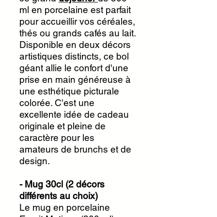
ml en porcelaine est parfait
pour accueillir vos céréales,
thés ou grands cafés au lait.
Disponible en deux décors
artistiques distincts, ce bol
géant allie le confort d'une
prise en main généreuse à
une esthétique picturale
colorée. C'est une
excellente idée de cadeau
originale et pleine de
caractère pour les
amateurs de brunchs et de
design.
- Mug 30cl (2 décors
différents au choix)
Le mug en porcelaine