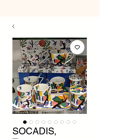
SOCADIS,