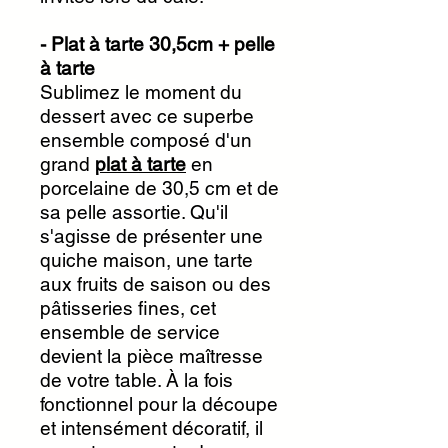
- Plat à tarte 30,5cm + pelle
à tarte
Sublimez le moment du
dessert avec ce superbe
ensemble composé d'un
grand
plat à tarte
en
porcelaine de 30,5 cm et de
sa pelle assortie. Qu'il
s'agisse de présenter une
quiche maison, une tarte
aux fruits de saison ou des
pâtisseries fines, cet
ensemble de service
devient la pièce maîtresse
de votre table. À la fois
fonctionnel pour la découpe
et intensément décoratif, il