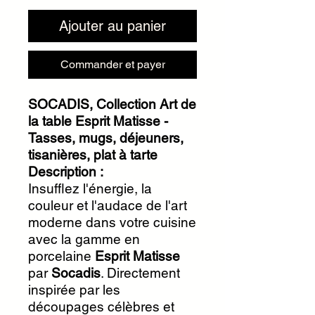
Ajouter au panier
Commander et payer
SOCADIS, Collection Art de
la table Esprit Matisse -
Tasses, mugs, déjeuners,
tisanières, plat à tarte
Description :
Insufflez l'énergie, la
couleur et l'audace de l'art
moderne dans votre cuisine
avec la gamme en
porcelaine
Esprit Matisse
par
Socadis
. Directement
inspirée par les
découpages célèbres et