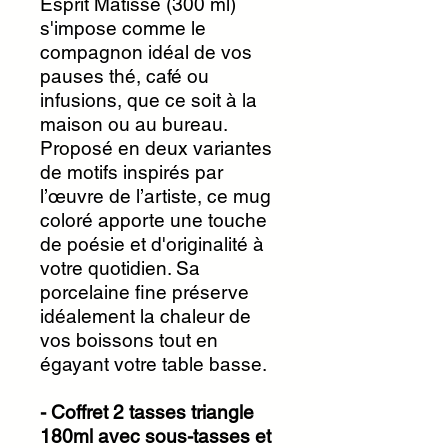
Esprit Matisse (300 ml)
s'impose comme le
compagnon idéal de vos
pauses thé, café ou
infusions, que ce soit à la
maison ou au bureau.
Proposé en deux variantes
de motifs inspirés par
l’œuvre de l’artiste, ce mug
coloré apporte une touche
de poésie et d'originalité à
votre quotidien. Sa
porcelaine fine préserve
idéalement la chaleur de
vos boissons tout en
égayant votre table basse.
- Coffret 2 tasses triangle
180ml avec sous-tasses et