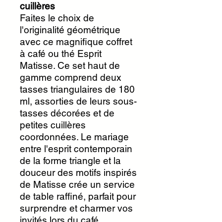
cuillères
Faites le choix de
l'originalité géométrique
avec ce magnifique coffret
à café ou thé Esprit
Matisse. Ce set haut de
gamme comprend deux
tasses triangulaires de 180
ml, assorties de leurs sous-
tasses décorées et de
petites cuillères
coordonnées. Le mariage
entre l'esprit contemporain
de la forme triangle et la
douceur des motifs inspirés
de Matisse crée un service
de table raffiné, parfait pour
surprendre et charmer vos
invités lors du café.