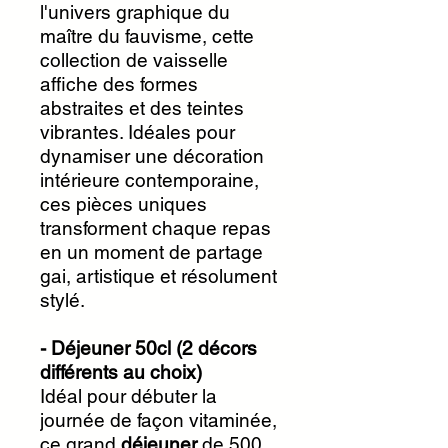
l'univers graphique du
maître du fauvisme, cette
collection de vaisselle
affiche des formes
abstraites et des teintes
vibrantes. Idéales pour
dynamiser une décoration
intérieure contemporaine,
ces pièces uniques
transforment chaque repas
en un moment de partage
gai, artistique et résolument
stylé.
- Déjeuner 50cl (2 décors
différents au choix)
Idéal pour débuter la
journée de façon vitaminée,
ce grand
déjeuner
de 500