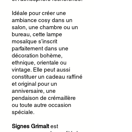
Idéale pour créer une
ambiance cosy dans un
salon, une chambre ou un
bureau, cette lampe
mosaïque s’inscrit
parfaitement dans une
décoration bohème,
ethnique, orientale ou
vintage. Elle peut aussi
constituer un cadeau raffiné
et original pour un
anniversaire, une
pendaison de crémaillère
ou toute autre occasion
spéciale.
Signes Grimalt
est