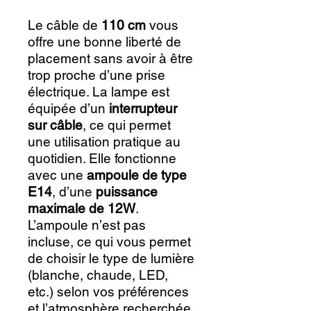
Le câble de
110 cm
vous
offre une bonne liberté de
placement sans avoir à être
trop proche d’une prise
électrique. La lampe est
équipée d’un
interrupteur
sur câble
, ce qui permet
une utilisation pratique au
quotidien. Elle fonctionne
avec une
ampoule de type
E14
, d’une
puissance
maximale de 12W
.
L’ampoule n’est pas
incluse, ce qui vous permet
de choisir le type de lumière
(blanche, chaude, LED,
etc.) selon vos préférences
et l’atmosphère recherchée.