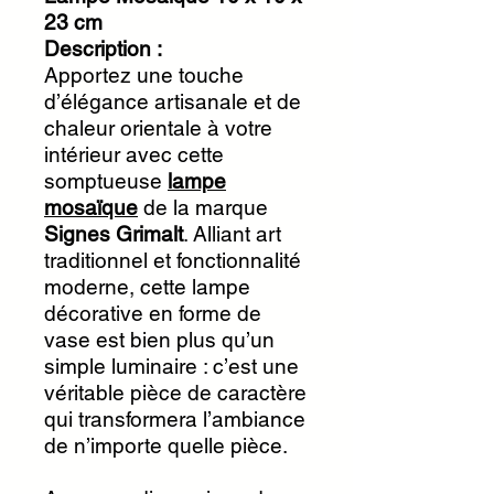
23 cm
Description :
Apportez une touche
d’élégance artisanale et de
chaleur orientale à votre
intérieur avec cette
somptueuse
lampe
mosaïque
de la marque
Signes Grimalt
. Alliant art
traditionnel et fonctionnalité
moderne, cette lampe
décorative en forme de
vase est bien plus qu’un
simple luminaire : c’est une
véritable pièce de caractère
qui transformera l’ambiance
de n’importe quelle pièce.