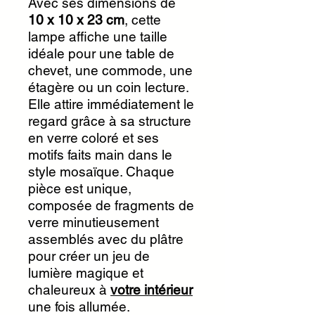
Avec ses dimensions de
10 x 10 x 23 cm
, cette
lampe affiche une taille
idéale pour une table de
chevet, une commode, une
étagère ou un coin lecture.
Elle attire immédiatement le
regard grâce à sa structure
en verre coloré et ses
motifs faits main dans le
style mosaïque. Chaque
pièce est unique,
composée de fragments de
verre minutieusement
assemblés avec du plâtre
pour créer un jeu de
lumière magique et
chaleureux à
votre intérieur
une fois allumée.