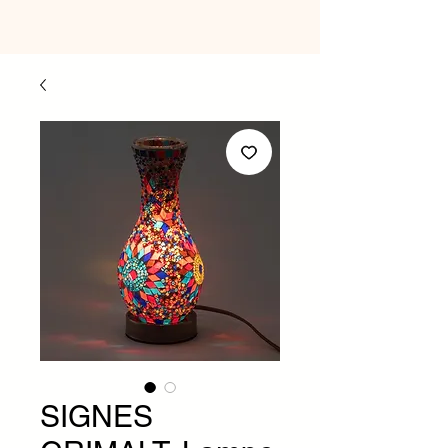
SIGNES