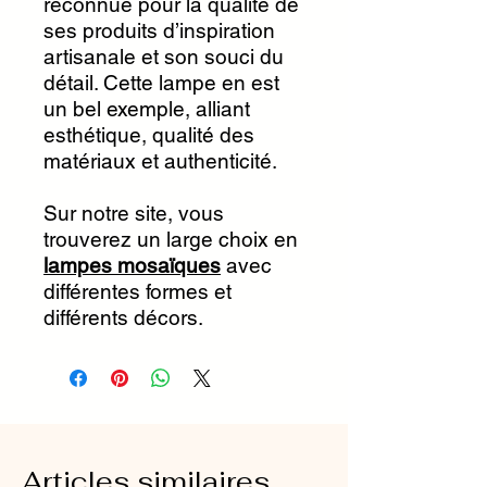
reconnue pour la qualité de
ses produits d’inspiration
artisanale et son souci du
détail. Cette lampe en est
un bel exemple, alliant
esthétique, qualité des
matériaux et authenticité.
Sur notre site, vous
trouverez un large choix en
lampes mosaïques
avec
différentes formes et
différents décors.
Articles similaires