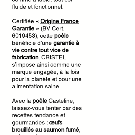
fluide et fonctionnel.
Certifiée
«
Origine France
Garantie
»
(BV Cert.
6019453), cette
poêle
bénéficie d’une
garantie à
vie contre tout vice de
fabrication
. CRISTEL
s’impose ainsi comme une
marque engagée, à la fois
pour la planète et pour une
alimentation saine.
Avec la
poêle
Casteline,
laissez-vous tenter par des
recettes tendance et
gourmandes :
œufs
brouillés au saumon fumé
,