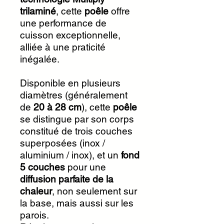
trilaminé
, cette
poêle
offre
une performance de
cuisson exceptionnelle,
alliée à une praticité
inégalée.
Disponible en plusieurs
diamètres (généralement
de
20 à 28 cm
), cette
poêle
se distingue par son corps
constitué de trois couches
superposées (inox /
aluminium / inox), et un
fond
5 couches
pour une
diffusion parfaite de la
chaleur
, non seulement sur
la base, mais aussi sur les
parois.