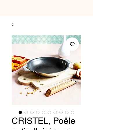
CRISTEL, Poêle