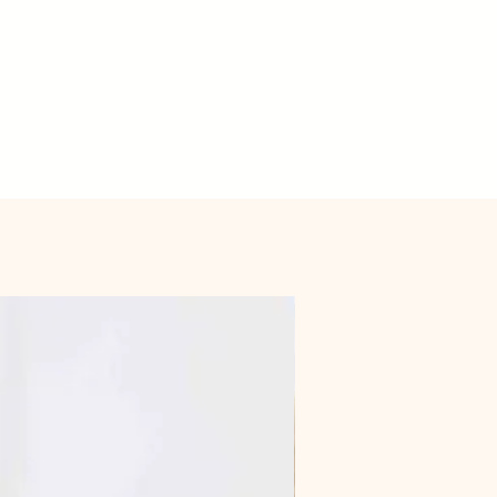
Nouveauté