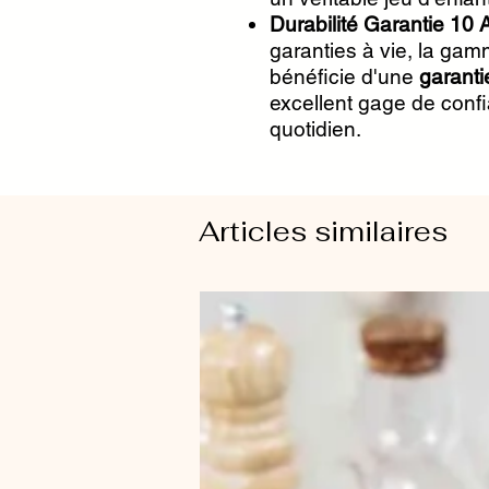
Durabilité Garantie 10 
garanties à vie, la ga
bénéficie d'une
garanti
excellent gage de conf
quotidien.
Articles similaires