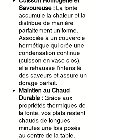
Cuisson Homogène et
Savoureuse :
La fonte
accumule la chaleur et la
distribue de manière
parfaitement uniforme.
Associée à un couvercle
hermétique qui crée une
condensation continue
(cuisson en vase clos),
elle rehausse l'intensité
des saveurs et assure un
dorage parfait.
Maintien au Chaud
Durable :
Grâce aux
propriétés thermiques de
la fonte, vos plats restent
chauds de longues
minutes une fois posés
au centre de la table.