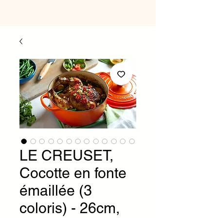
LE CREUSET,
Cocotte en fonte
émaillée (3
coloris) - 26cm,