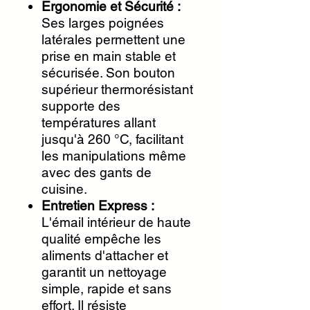
Ergonomie et Sécurité :
Ses larges poignées
latérales permettent une
prise en main stable et
sécurisée. Son bouton
supérieur thermorésistant
supporte des
températures allant
jusqu'à 260 °C, facilitant
les manipulations même
avec des gants de
cuisine.
Entretien Express :
L'émail intérieur de haute
qualité empêche les
aliments d'attacher et
garantit un nettoyage
simple, rapide et sans
effort. Il résiste