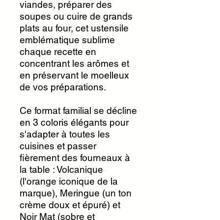
viandes, préparer des
soupes ou cuire de grands
plats au four, cet ustensile
emblématique sublime
chaque recette en
concentrant les arômes et
en préservant le moelleux
de vos préparations.
Ce format familial se décline
en 3 coloris élégants pour
s'adapter à toutes les
cuisines et passer
fièrement des fourneaux à
la table : Volcanique
(l'orange iconique de la
marque), Meringue (un ton
crème doux et épuré) et
Noir Mat (sobre et