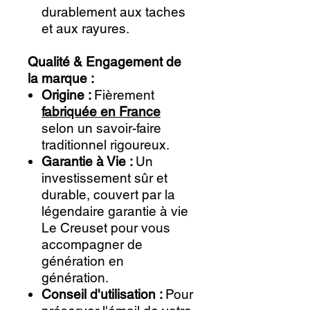
durablement aux taches
et aux rayures.
Qualité & Engagement de
la marque :
Origine :
Fièrement
fabriquée en France
selon un savoir-faire
traditionnel rigoureux.
Garantie à Vie :
Un
investissement sûr et
durable, couvert par la
légendaire garantie à vie
Le Creuset pour vous
accompagner de
génération en
génération.
Conseil d'utilisation :
Pour