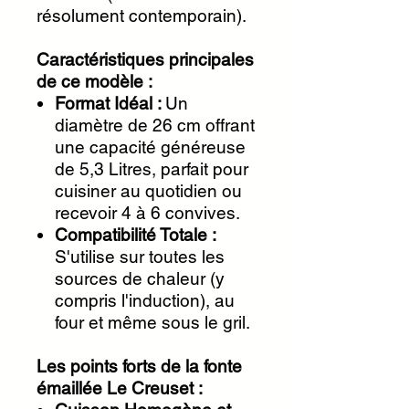
résolument contemporain).
Caractéristiques principales
de ce modèle :
Format Idéal :
Un
diamètre de 26 cm offrant
une capacité généreuse
de 5,3 Litres, parfait pour
cuisiner au quotidien ou
recevoir 4 à 6 convives.
Compatibilité Totale :
S'utilise sur toutes les
sources de chaleur (y
compris l'induction), au
four et même sous le gril.
Les points forts de la fonte
émaillée Le Creuset :