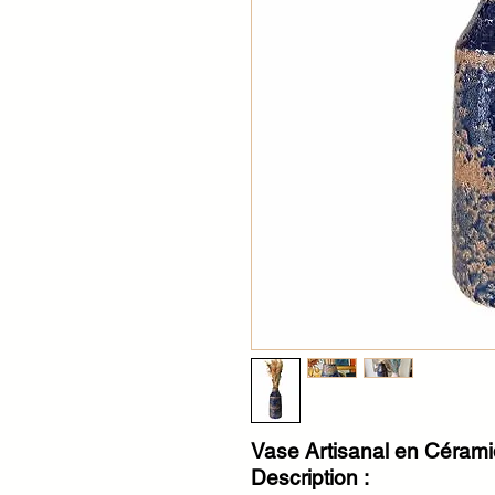
Vase Artisanal en Céramiq
Description :