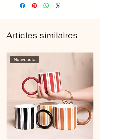
Articles similaires
Nouveauté