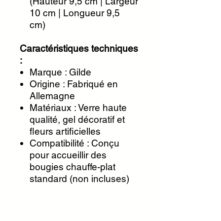
(Hauteur 9,5 cm | Largeur
10 cm | Longueur 9,5
cm)
Caractéristiques techniques
:
Marque : Gilde
Origine : Fabriqué en
Allemagne
Matériaux : Verre haute
qualité, gel décoratif et
fleurs artificielles
Compatibilité : Conçu
pour accueillir des
bougies chauffe-plat
standard (non incluses)