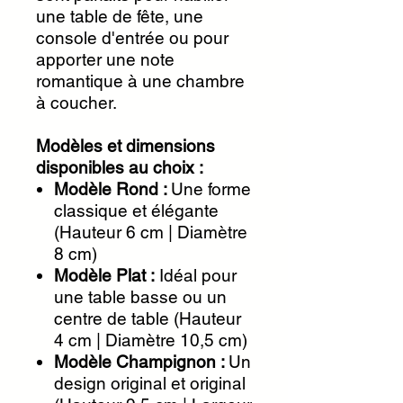
une table de fête, une
console d'entrée ou pour
apporter une note
romantique à une chambre
à coucher.
Modèles et dimensions
disponibles au choix :
Modèle Rond :
Une forme
classique et élégante
(Hauteur 6 cm | Diamètre
8 cm)
Modèle Plat :
Idéal pour
une table basse ou un
centre de table (Hauteur
4 cm | Diamètre 10,5 cm)
Modèle Champignon :
Un
design original et original