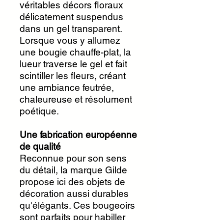
véritables décors floraux
délicatement suspendus
dans un gel transparent.
Lorsque vous y allumez
une bougie chauffe-plat, la
lueur traverse le gel et fait
scintiller les fleurs, créant
une ambiance feutrée,
chaleureuse et résolument
poétique.
Une fabrication européenne
de qualité
Reconnue pour son sens
du détail, la marque Gilde
propose ici des objets de
décoration aussi durables
qu'élégants. Ces bougeoirs
sont parfaits pour habiller