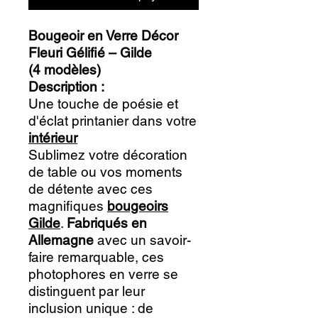
Bougeoir en Verre Décor
Fleuri Gélifié – Gilde
(4 modèles)
Description :
Une touche de poésie et
d'éclat printanier dans votre
intérieur
Sublimez votre décoration
de table ou vos moments
de détente avec ces
magnifiques
bougeoirs
Gilde
.
Fabriqués en
Allemagne
avec un savoir-
faire remarquable, ces
photophores en verre se
distinguent par leur
inclusion unique : de