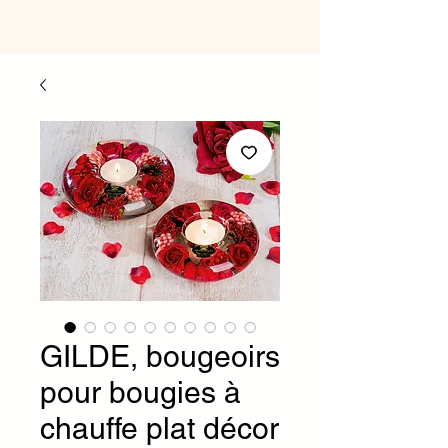
GILDE, bougeoirs
pour bougies à
chauffe plat décor