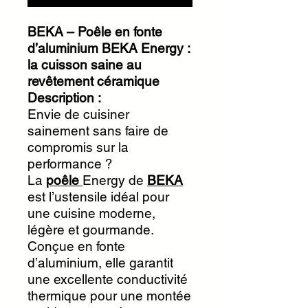
BEKA – Poêle en fonte
d’aluminium BEKA Energy :
la cuisson saine au
revêtement céramique
Description :
Envie de cuisiner
sainement sans faire de
compromis sur la
performance ?
La
poêle
Energy de
BEKA
est l’ustensile idéal pour
une cuisine moderne,
légère et gourmande.
Conçue en fonte
d’aluminium, elle garantit
une excellente conductivité
thermique pour une montée