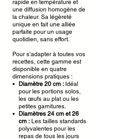
rapide en température et
une diffusion homogène de
la chaleur. Sa légèreté
unique en fait une alliée
parfaite pour un usage
quotidien, sans effort.
Pour s'adapter à toutes vos
recettes, cette gamme est
disponible en quatre
dimensions pratiques :
Diamètre 20 cm :
Idéal
pour les portions solos,
les œufs au plat ou les
petites garnitures.
Diamètres 24 cm et 26
cm :
Les tailles standards
polyvalentes pour les
repas de tous les jours