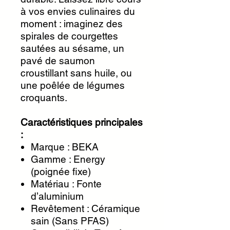
à vos envies culinaires du
moment : imaginez des
spirales de courgettes
sautées au sésame, un
pavé de saumon
croustillant sans huile, ou
une poêlée de légumes
croquants.
Caractéristiques principales
:
Marque : BEKA
Gamme : Energy
(poignée fixe)
Matériau : Fonte
d’aluminium
Revêtement : Céramique
sain (Sans PFAS)