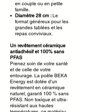
en couple ou en petite
famille.
Diamètre 28 cm :
Le
format généreux pour les
grandes tablées et les
repas conviviaux.
Un revêtement céramique
antiadhésif et 100% sans
PFAS
Prenez soin de votre santé
et de celle de votre
entourage. La poêle BEKA
Energy est dotée d'un
revêtement en céramique
naturel, garanti 100 % sans
PFAS. Non toxique et ultra-
résistant aux hautes
températures, ce matériau