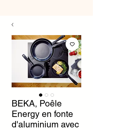
BEKA, Poêle
Energy en fonte
d'aluminium avec