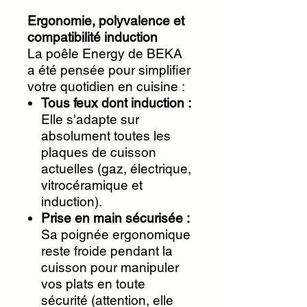
Ergonomie, polyvalence et
compatibilité induction
La poêle Energy de BEKA
a été pensée pour simplifier
votre quotidien en cuisine :
Tous feux dont induction :
Elle s'adapte sur
absolument toutes les
plaques de cuisson
actuelles (gaz, électrique,
vitrocéramique et
induction).
Prise en main sécurisée :
Sa poignée ergonomique
reste froide pendant la
cuisson pour manipuler
vos plats en toute
sécurité (attention, elle