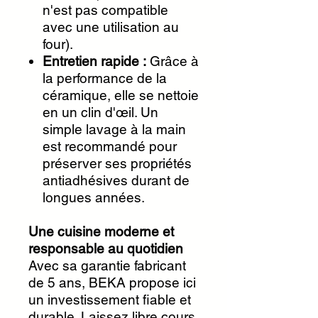
n'est pas compatible
avec une utilisation au
four).
Entretien rapide :
Grâce à
la performance de la
céramique, elle se nettoie
en un clin d'œil. Un
simple lavage à la main
est recommandé pour
préserver ses propriétés
antiadhésives durant de
longues années.
Une cuisine moderne et
responsable au quotidien
Avec sa garantie fabricant
de 5 ans, BEKA propose ici
un investissement fiable et
durable. Laissez libre cours