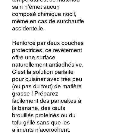
sain n’émet aucun
composé chimique nocif,
même en cas de surchauffe
accidentelle.
Renforcé par deux couches
protectrices, ce revêtement
offre une surface
naturellement antiadhésive.
C'est la solution parfaite
pour cuisiner avec très peu
(ou pas du tout) de matière
grasse ! Préparez
facilement des pancakes à
la banane, des œufs
brouillés protéinés ou du
tofu grillé sans que les
aliments n'accrochent.